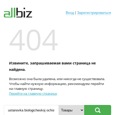
Вход
|
Зарегистрироваться
404
Извините, запрашиваемая вами страница не
найдена.
Возможно она была удалена, или никогда не существовала.
Чтобы найти нужную информацию, рекомендуем перейти
на главную страницу.
Перейти на главную страницу