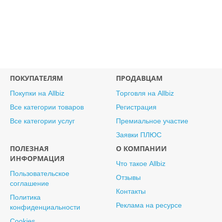
ПОКУПАТЕЛЯМ
ПРОДАВЦАМ
Покупки на Allbiz
Торговля на Allbiz
Все категории товаров
Регистрация
Все категории услуг
Премиальное участие
Заявки ПЛЮС
ПОЛЕЗНАЯ
О КОМПАНИИ
ИНФОРМАЦИЯ
Что такое Allbiz
Пользовательское
Отзывы
соглашение
Контакты
Политика
Реклама на ресурсе
конфиденциальности
Cookies